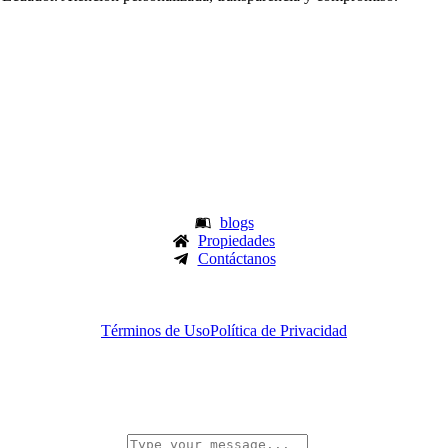
blogs
Propiedades
Contáctanos
Términos de Uso
Política de Privacidad