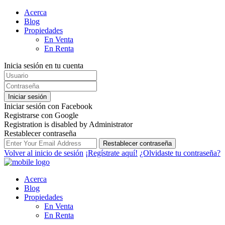
Acerca
Blog
Propiedades
En Venta
En Renta
Inicia sesión en tu cuenta
Iniciar sesión
Iniciar sesión con Facebook
Registrarse con Google
Registration is disabled by Administrator
Restablecer contraseña
Restablecer contraseña
Volver al inicio de sesión
¡Regístrate aquí!
¿Olvidaste tu contraseña?
Acerca
Blog
Propiedades
En Venta
En Renta