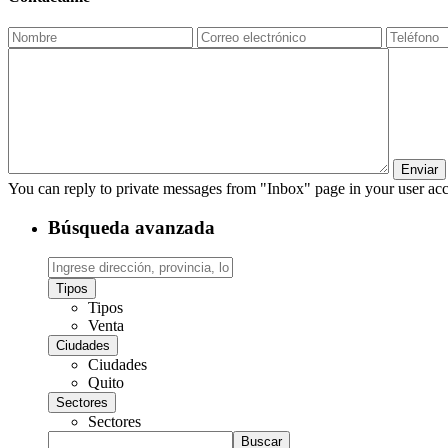
You can reply to private messages from "Inbox" page in your user ac
Búsqueda avanzada
Tipos
Tipos
Venta
Ciudades
Ciudades
Quito
Sectores
Sectores
Buscar