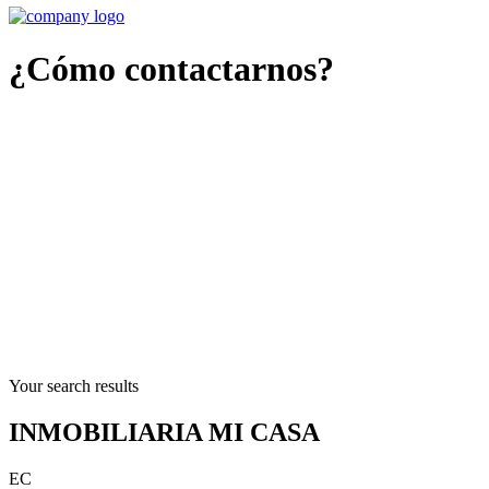
¿Cómo contactarnos?
Your search results
INMOBILIARIA MI CASA
EC