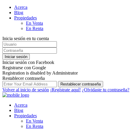
Acerca
Blog
Propiedades
En Venta
En Renta
Inicia sesión en tu cuenta
Iniciar sesión
Iniciar sesión con Facebook
Registrarse con Google
Registration is disabled by Administrator
Restablecer contraseña
Restablecer contraseña
Volver al inicio de sesión
¡Regístrate aquí!
¿Olvidaste tu contraseña?
Acerca
Blog
Propiedades
En Venta
En Renta