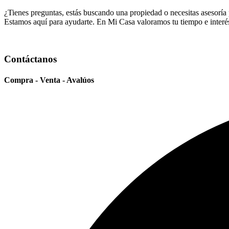
¿Tienes preguntas, estás buscando una propiedad o necesitas asesoría
Estamos aquí para ayudarte. En Mi Casa valoramos tu tiempo e interés
Contáctanos
Compra - Venta - Avalúos