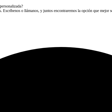
 personalizada?
. Escríbenos o llámanos, y juntos encontraremos la opción que mejor se