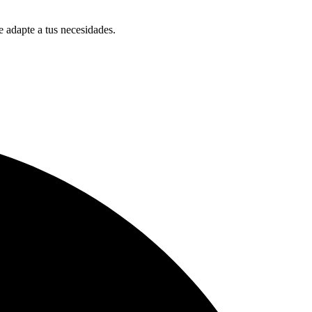
 adapte a tus necesidades.