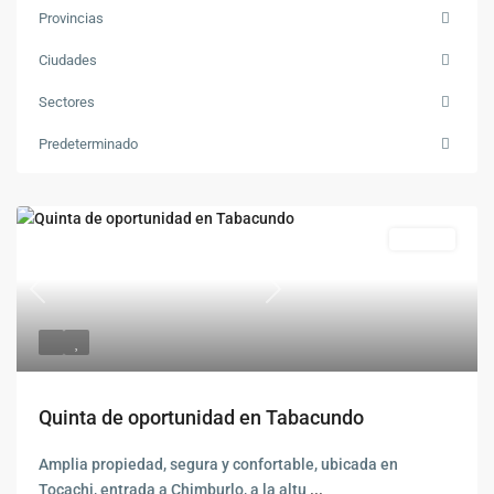
Provincias
Ciudades
Sectores
Predeterminado
Vendido
Previous
Siguiente
Quinta de oportunidad en Tabacundo
Amplia propiedad, segura y confortable, ubicada en
Tocachi, entrada a Chimburlo, a la altu
...