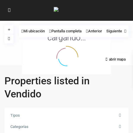
Mi ubicación
Pantalla completa
Anterior
Siguiente
cargando...
abrir mapa
Properties listed in
Vendido
Tipos
Categorías