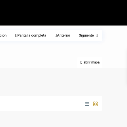
ción
Pantalla completa
Anterior
Siguiente
abrir mapa