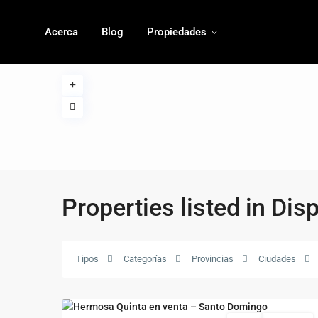
Acerca
Blog
Propiedades
Properties listed in Dis
Tipos
Categorías
Provincias
Ciudades