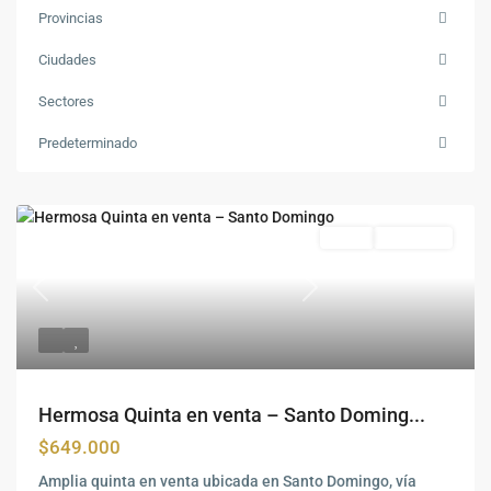
Provincias
Ciudades
Sectores
Predeterminado
Venta
Disponible
Previous
Siguiente
Hermosa Quinta en venta – Santo Doming...
$649.000
Amplia quinta en venta ubicada en Santo Domingo, vía