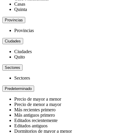
Casas
Quinta
Provincias
Provincias
Ciudades
Ciudades
Quito
Sectores
Sectores
Predeterminado
Precio de mayor a menor
Precio de menor a mayor
Más recientes primero
Más antiguos primero
Editados recientemente
Editados antiguos
Dormitorios de mayor a menor