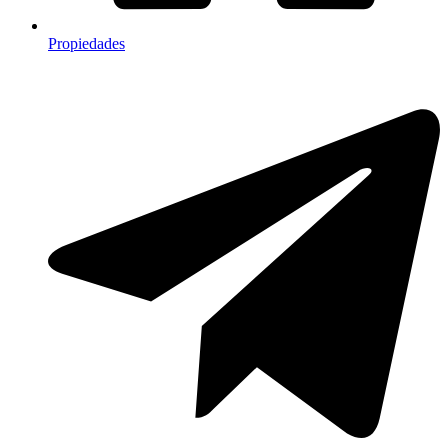
Propiedades