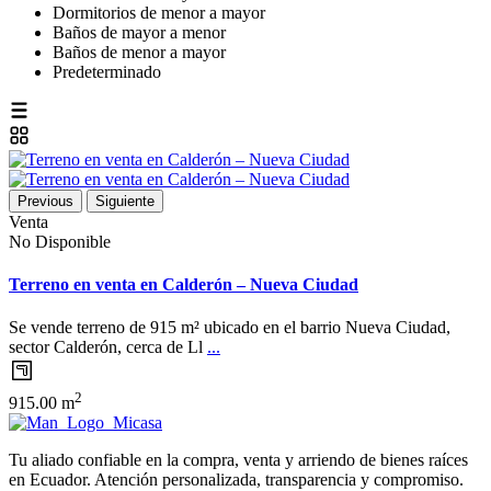
Dormitorios de menor a mayor
Baños de mayor a menor
Baños de menor a mayor
Predeterminado
Previous
Siguiente
Venta
No Disponible
Terreno en venta en Calderón – Nueva Ciudad
Se vende terreno de 915 m² ubicado en el barrio Nueva Ciudad,
sector Calderón, cerca de Ll
...
2
915.00 m
Tu aliado confiable en la compra, venta y arriendo de bienes raíces
en Ecuador. Atención personalizada, transparencia y compromiso.