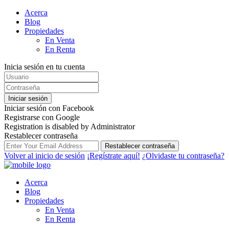
Acerca
Blog
Propiedades
En Venta
En Renta
Inicia sesión en tu cuenta
Iniciar sesión
Iniciar sesión con Facebook
Registrarse con Google
Registration is disabled by Administrator
Restablecer contraseña
Restablecer contraseña
Volver al inicio de sesión
¡Regístrate aquí!
¿Olvidaste tu contraseña?
Acerca
Blog
Propiedades
En Venta
En Renta