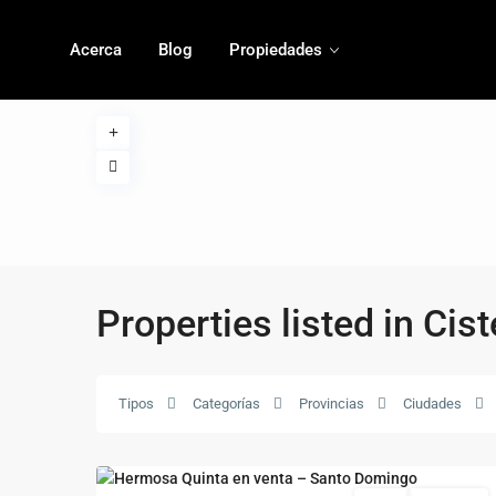
Acerca
Blog
Propiedades
Properties listed in Cis
Tipos
Categorías
Provincias
Ciudades