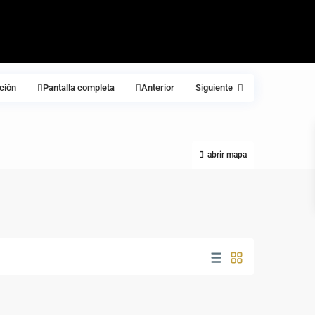
ción
Pantalla completa
Anterior
Siguiente
abrir mapa