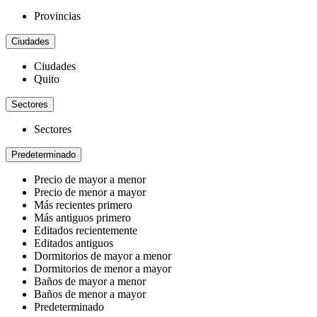
Provincias
Ciudades
Ciudades
Quito
Sectores
Sectores
Predeterminado
Precio de mayor a menor
Precio de menor a mayor
Más recientes primero
Más antiguos primero
Editados recientemente
Editados antiguos
Dormitorios de mayor a menor
Dormitorios de menor a mayor
Baños de mayor a menor
Baños de menor a mayor
Predeterminado