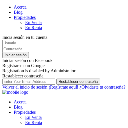
Acerca
Blog
Propiedades
En Venta
En Renta
Inicia sesión en tu cuenta
Iniciar sesión
Iniciar sesión con Facebook
Registrarse con Google
Registration is disabled by Administrator
Restablecer contraseña
Restablecer contraseña
Volver al inicio de sesión
¡Regístrate aquí!
¿Olvidaste tu contraseña?
Acerca
Blog
Propiedades
En Venta
En Renta